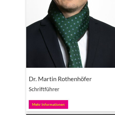
Dr. Martin Rothenhöfer
Schriftführer
Mehr Informationen