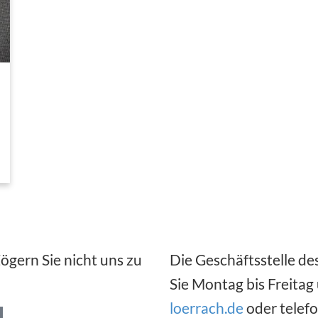
gern Sie nicht uns zu
Die Geschäftsstelle de
Sie Montag bis Freitag
loerrach.de
oder telef