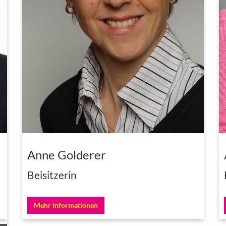
Anne Golderer
Beisitzerin
Mehr Informationen