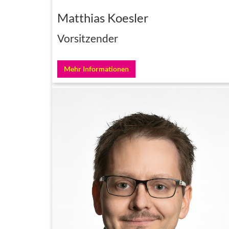
Matthias Koesler
Vorsitzender
Mehr Informationen