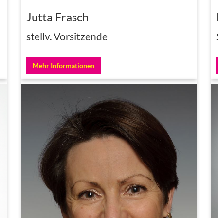
Jutta Frasch
stellv. Vorsitzende
Mehr Informationen