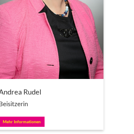
Andrea Rudel
Beisitzerin
Mehr Informationen