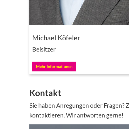
Michael Köfeler
Beisitzer
Mehr Informationen
Kontakt
Sie haben Anregungen oder Fragen? Zö
kontaktieren. Wir antworten gerne!