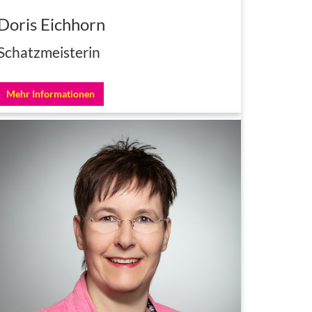
Doris Eichhorn
Schatzmeisterin
Mehr Informationen