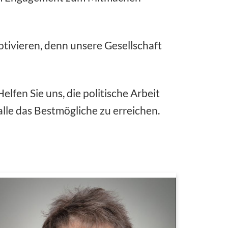
motivieren, denn unsere Gesellschaft
lfen Sie uns, die politische Arbeit
lle das Bestmögliche zu erreichen.