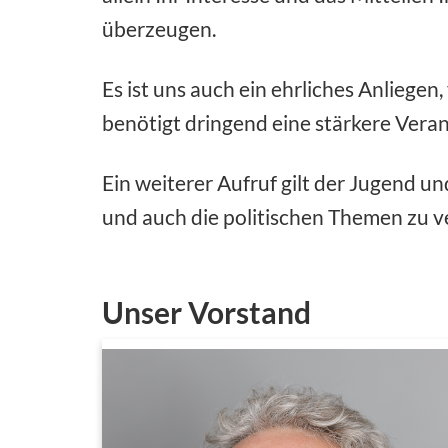
überzeugen.
Es ist uns auch ein ehrliches Anliegen
benötigt dringend eine stärkere Vera
Ein weiterer Aufruf gilt der Jugend u
und auch die politischen Themen zu ve
Unser Vorstand