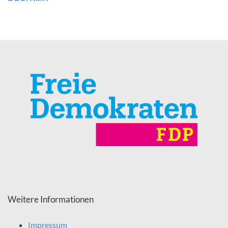
Weitere Informationen
Impressum